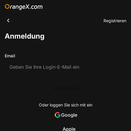
Registrieren
Anmeldung
Email
Anmeldung
Oder loggen Sie sich mit ein
Google
Apple