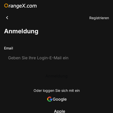
Registrieren
Anmeldung
Email
Anmeldung
Oder loggen Sie sich mit ein
Google
Apple