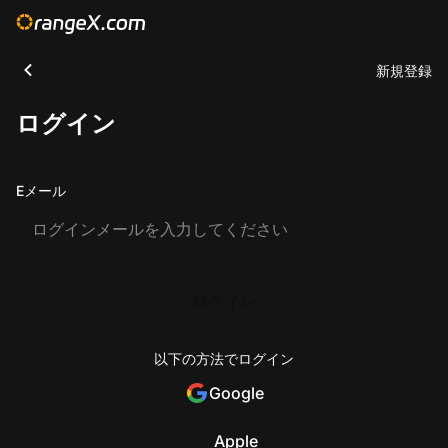
新規登録
ログイン
Eメール
ログイン
以下の方法でログイン
Google
Apple