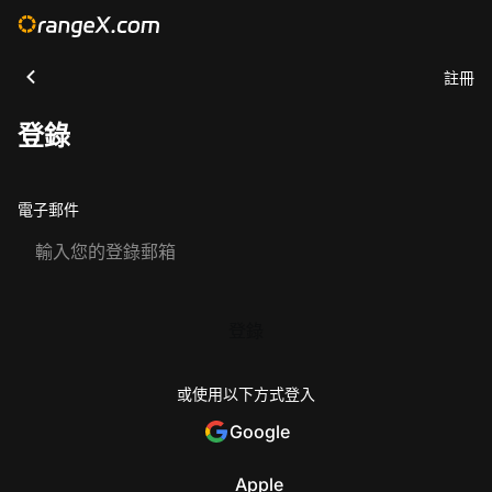
註冊
登錄
電子郵件
登錄
或使用以下方式登入
Google
Apple