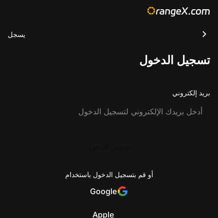
يسجل
تسجيل الدخول
بريد إلكتروني
تسجيل الدخول
أو قم بتسجيل الدخول باستخدام
Google
Apple