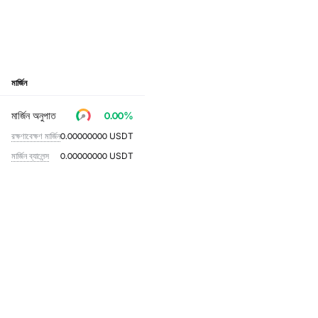
মার্জিন
মার্জিন অনুপাত
0.00
%
রক্ষণাবেক্ষণ মার্জিন
0.00000000
USDT
মার্জিন ব্যালেন্স
0.00000000
USDT