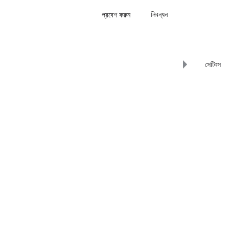
নিবন্ধন
প্রবেশ করুন
সেটিংস