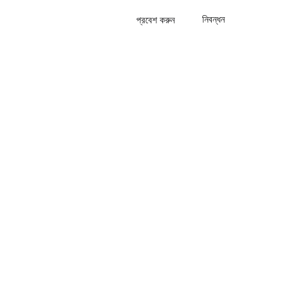
নিবন্ধন
প্রবেশ করুন