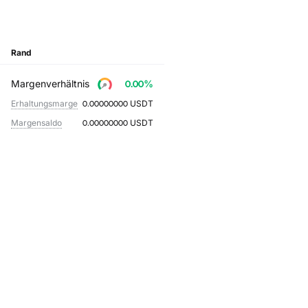
Rand
Margenverhältnis
0.00
%
Erhaltungsmarge
0.00000000
USDT
Margensaldo
0.00000000
USDT