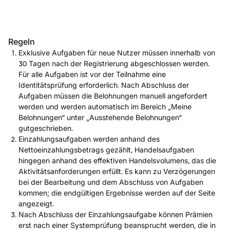
Regeln
Exklusive Aufgaben für neue Nutzer müssen innerhalb von
30 Tagen nach der Registrierung abgeschlossen werden.
Für alle Aufgaben ist vor der Teilnahme eine
Identitätsprüfung erforderlich. Nach Abschluss der
Aufgaben müssen die Belohnungen manuell angefordert
werden und werden automatisch im Bereich „Meine
Belohnungen“ unter „Ausstehende Belohnungen“
gutgeschrieben.
Einzahlungsaufgaben werden anhand des
Nettoeinzahlungsbetrags gezählt, Handelsaufgaben
hingegen anhand des effektiven Handelsvolumens, das die
Aktivitätsanforderungen erfüllt. Es kann zu Verzögerungen
bei der Bearbeitung und dem Abschluss von Aufgaben
kommen; die endgültigen Ergebnisse werden auf der Seite
angezeigt.
Nach Abschluss der Einzahlungsaufgabe können Prämien
erst nach einer Systemprüfung beansprucht werden, die in