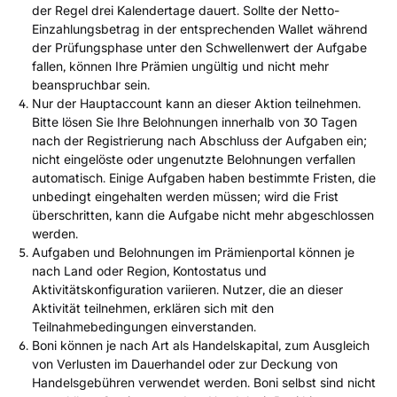
der Regel drei Kalendertage dauert. Sollte der Netto-
Einzahlungsbetrag in der entsprechenden Wallet während
der Prüfungsphase unter den Schwellenwert der Aufgabe
fallen, können Ihre Prämien ungültig und nicht mehr
beanspruchbar sein.
Nur der Hauptaccount kann an dieser Aktion teilnehmen.
Bitte lösen Sie Ihre Belohnungen innerhalb von 30 Tagen
nach der Registrierung nach Abschluss der Aufgaben ein;
nicht eingelöste oder ungenutzte Belohnungen verfallen
automatisch. Einige Aufgaben haben bestimmte Fristen, die
unbedingt eingehalten werden müssen; wird die Frist
überschritten, kann die Aufgabe nicht mehr abgeschlossen
werden.
Aufgaben und Belohnungen im Prämienportal können je
nach Land oder Region, Kontostatus und
Aktivitätskonfiguration variieren. Nutzer, die an dieser
Aktivität teilnehmen, erklären sich mit den
Teilnahmebedingungen einverstanden.
Boni können je nach Art als Handelskapital, zum Ausgleich
von Verlusten im Dauerhandel oder zur Deckung von
Handelsgebühren verwendet werden. Boni selbst sind nicht