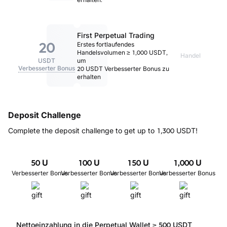
First Perpetual Trading
20
Erstes fortlaufendes
Handelsvolumen
≥ 1,000 USDT
,
Handel
USDT
um
Verbesserter Bonus
20 USDT Verbesserter Bonus
zu
erhalten
Deposit Challenge
Complete the deposit challenge to get up to 1,300 USDT!
50
U
100
U
150
U
1,000
U
Verbesserter Bonus
Verbesserter Bonus
Verbesserter Bonus
Verbesserter Bonus
Nettoeinzahlung in die Perpetual Wallet ≥ 500 USDT