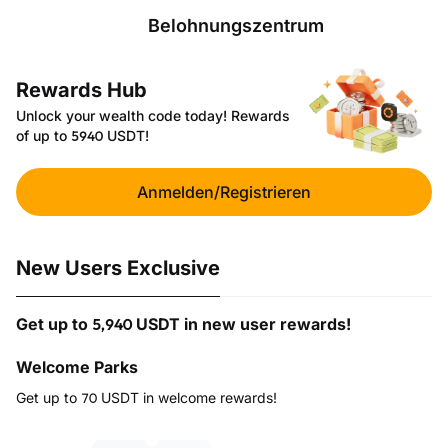
Belohnungszentrum
Rewards Hub
Unlock your wealth code today! Rewards
of up to 5940 USDT!
Anmelden/Registrieren
New Users Exclusive
Get up to
5,940
USDT in new user rewards!
Welcome Parks
Get up to 70 USDT in welcome rewards!