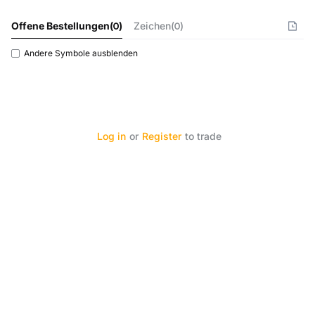
Offene Bestellungen
(
0
)
Zeichen(0)
Andere Symbole ausblenden
Log in
or
Register
to trade