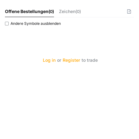
Offene Bestellungen
(
0
)
Zeichen(0)
Andere Symbole ausblenden
Log in
or
Register
to trade