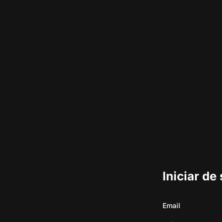
Iniciar de
Email