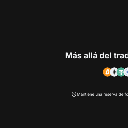
Más allá del tr
Mantiene una reserva de fo