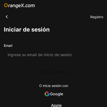
Registro
Iniciar de sesión
Email
Iniciar de sesión
O inicia sesión con
Google
Apple