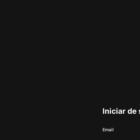
Iniciar de
Email