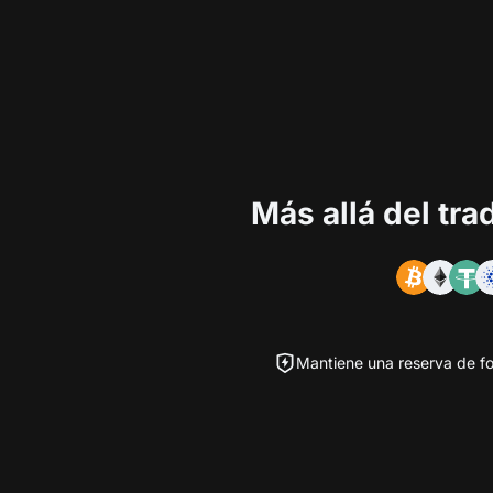
Más allá del tr
Mantiene una reserva de fo