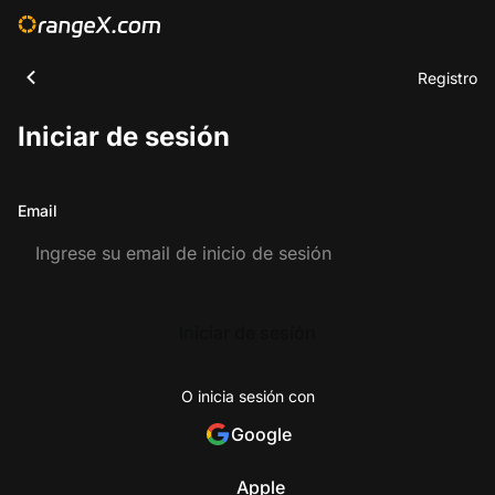
Registro
Iniciar de sesión
Email
Iniciar de sesión
O inicia sesión con
Google
Apple