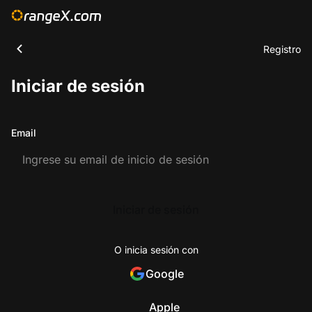
Registro
Iniciar de sesión
Email
Iniciar de sesión
O inicia sesión con
Google
Apple