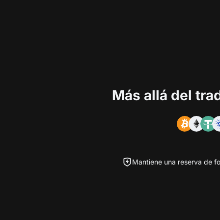
Más allá del tr
Mantiene una reserva de fo