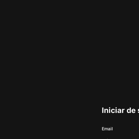
Iniciar de
Email