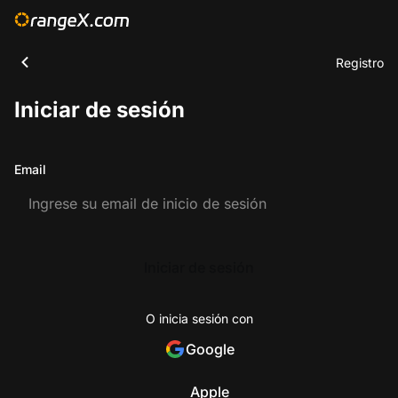
Registro
Iniciar de sesión
Email
Iniciar de sesión
O inicia sesión con
Google
Apple