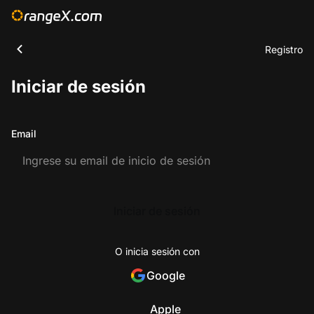
Registro
Iniciar de sesión
Email
Iniciar de sesión
O inicia sesión con
Google
Apple