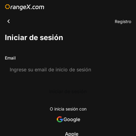
Registro
Iniciar de sesión
Email
Iniciar de sesión
O inicia sesión con
Google
Apple