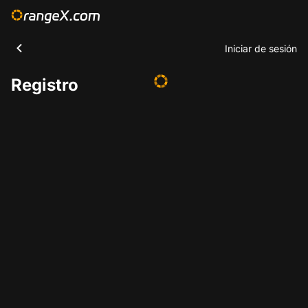
Iniciar de sesión
Registro