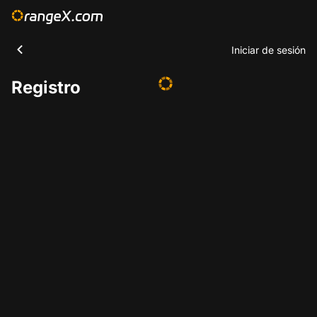
Iniciar de sesión
Registro