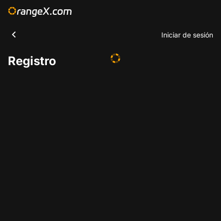
Iniciar de sesión
Registro