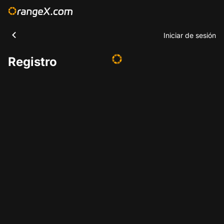
Iniciar de sesión
Registro