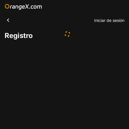
Iniciar de sesión
Registro