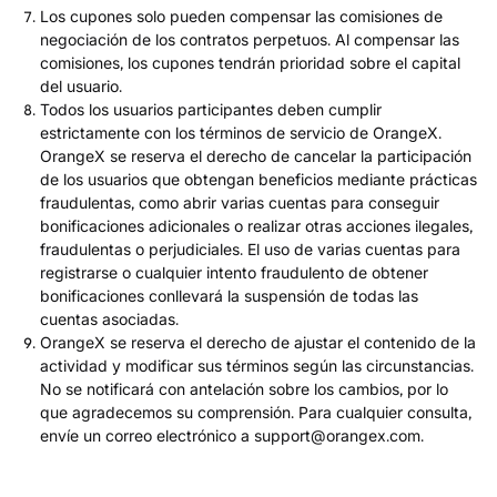
Los cupones solo pueden compensar las comisiones de
negociación de los contratos perpetuos. Al compensar las
comisiones, los cupones tendrán prioridad sobre el capital
del usuario.
Todos los usuarios participantes deben cumplir
estrictamente con los términos de servicio de OrangeX.
OrangeX se reserva el derecho de cancelar la participación
de los usuarios que obtengan beneficios mediante prácticas
fraudulentas, como abrir varias cuentas para conseguir
bonificaciones adicionales o realizar otras acciones ilegales,
fraudulentas o perjudiciales. El uso de varias cuentas para
registrarse o cualquier intento fraudulento de obtener
bonificaciones conllevará la suspensión de todas las
cuentas asociadas.
OrangeX se reserva el derecho de ajustar el contenido de la
actividad y modificar sus términos según las circunstancias.
No se notificará con antelación sobre los cambios, por lo
que agradecemos su comprensión. Para cualquier consulta,
envíe un correo electrónico a support@orangex.com.