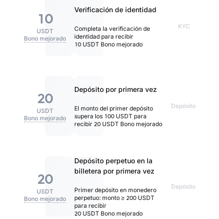
Verificación de identidad
10
KYC
Completa la verificación de
USDT
identidad para recibir
Bono mejorado
10 USDT Bono mejorado
Depósito por primera vez
20
Depósito
El monto del primer depósito
USDT
supera los
100 USDT
para
Bono mejorado
recibir
20 USDT Bono mejorado
Depósito perpetuo en la
billetera por primera vez
20
Depósito
Primer depósito en monedero
USDT
perpetuo: monto
≥ 200 USDT
Bono mejorado
para recibir
20 USDT Bono mejorado