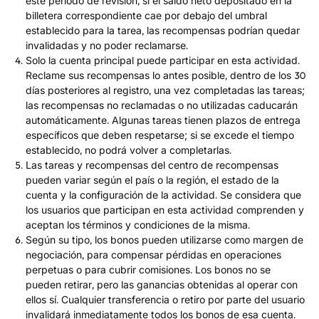
este periodo de revisión, si el saldo neto depositado en la
billetera correspondiente cae por debajo del umbral
establecido para la tarea, las recompensas podrían quedar
invalidadas y no poder reclamarse.
Solo la cuenta principal puede participar en esta actividad.
Reclame sus recompensas lo antes posible, dentro de los 30
días posteriores al registro, una vez completadas las tareas;
las recompensas no reclamadas o no utilizadas caducarán
automáticamente. Algunas tareas tienen plazos de entrega
específicos que deben respetarse; si se excede el tiempo
establecido, no podrá volver a completarlas.
Las tareas y recompensas del centro de recompensas
pueden variar según el país o la región, el estado de la
cuenta y la configuración de la actividad. Se considera que
los usuarios que participan en esta actividad comprenden y
aceptan los términos y condiciones de la misma.
Según su tipo, los bonos pueden utilizarse como margen de
negociación, para compensar pérdidas en operaciones
perpetuas o para cubrir comisiones. Los bonos no se
pueden retirar, pero las ganancias obtenidas al operar con
ellos sí. Cualquier transferencia o retiro por parte del usuario
invalidará inmediatamente todos los bonos de esa cuenta.