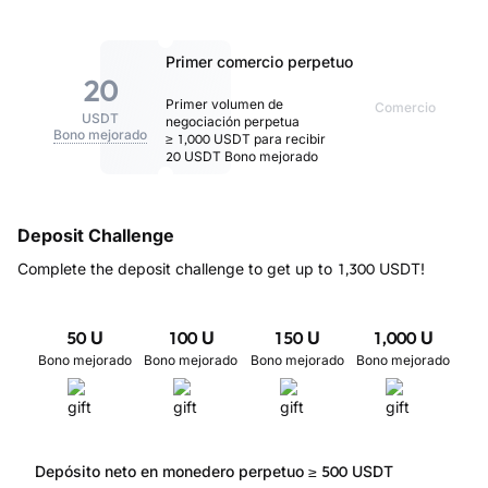
Primer comercio perpetuo
20
Primer volumen de
Comercio
USDT
negociación perpetua
Bono mejorado
≥ 1,000 USDT
para recibir
20 USDT Bono mejorado
Deposit Challenge
Complete the deposit challenge to get up to 1,300 USDT!
50
U
100
U
150
U
1,000
U
Bono mejorado
Bono mejorado
Bono mejorado
Bono mejorado
Depósito neto en monedero perpetuo ≥ 500 USDT