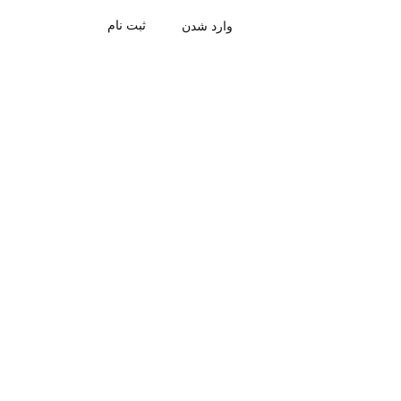
ثبت نام
وارد شدن