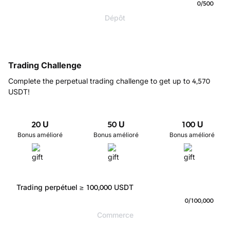
0
/
500
Dépôt
Trading Challenge
Complete the perpetual trading challenge to get up to 4,570
USDT!
20
U
50
U
100
U
Bonus amélioré
Bonus amélioré
Bonus amélioré
Trading perpétuel ≥ 100,000 USDT
0
/
100,000
Commerce