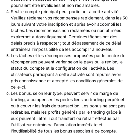
pourraient être invalidées et non réclamables.
Seul le compte principal peut participer à cette activité.
Veuillez réclamer vos récompenses rapidement, dans les 30
jours suivant votre inscription et après avoir accompli les
tâches. Les récompenses non réclamées ou non utilisées
expireront automatiquement. Certaines tâches ont des
délais précis à respecter ; tout dépassement de ce délai
entraînera l’impossibilité de les accomplir à nouveau.
Les tâches et les récompenses proposées par le centre de
récompenses peuvent varier selon le pays ou la région, le
statut du compte et la configuration de l'activité. Les
utilisateurs participant à cette activité sont réputés avoir
pris connaissance et accepté les conditions générales de
celle-ci.
Les bonus, selon leur type, peuvent servir de marge de
trading, à compenser les pertes liées au trading perpétuel
ou à couvrir les frais de transaction. Les bonus ne sont pas
retirables, mais les profits générés par le trading grâce à
eux peuvent l'être. Tout transfert ou retrait effectué par
l'utilisateur entraînera l'annulation immédiate et
l'inutilisabilité de tous les bonus associés à ce compte.