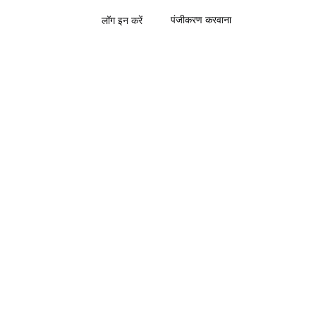
पंजीकरण करवाना
लॉग इन करें