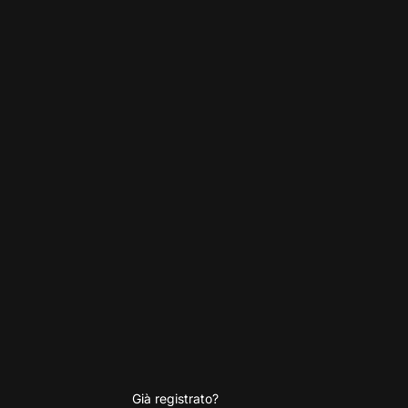
Già registrato?