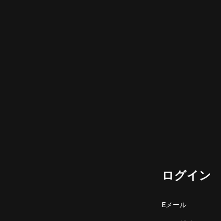
ログイン
Eメール