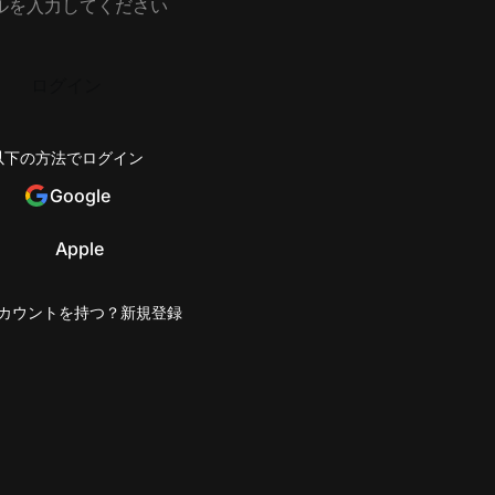
ログイン
以下の方法でログイン
Google
Apple
カウントを持つ？
新規登録