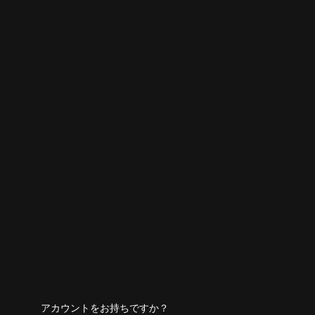
アカウントをお持ちですか？