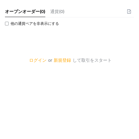
オープンオーダー
(
0
)
通貨(0)
他の通貨ペアを非表示にする
ログイン
or
新規登録
して取引をスタート