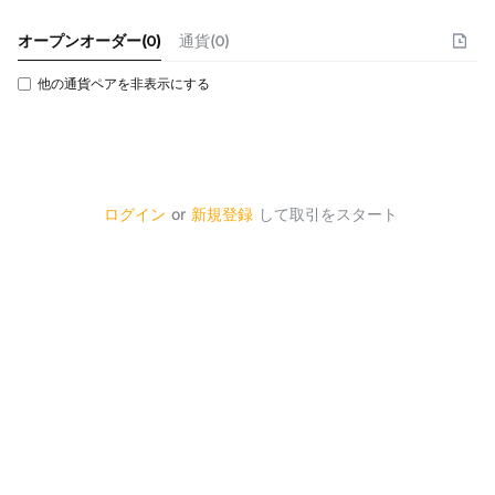
オープンオーダー
(
0
)
通貨(0)
他の通貨ペアを非表示にする
ログイン
or
新規登録
して取引をスタート