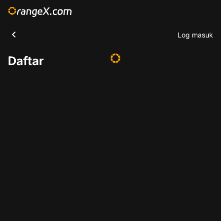
Log masuk
Daftar