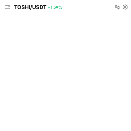
TOSHI/USDT
+1.59
%