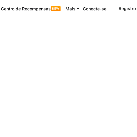
Registro
Centro de Recompensas
Mais
Conecte-se