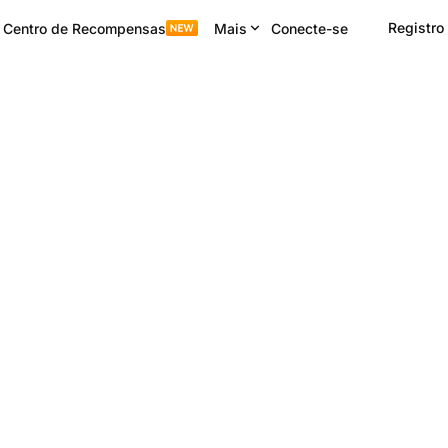
Registro
Centro de Recompensas
Mais
Conecte-se