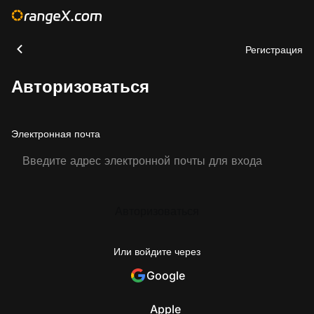
Регистрация
Авторизоваться
Электронная почта
Авторизоваться
Или войдите через
Google
Apple