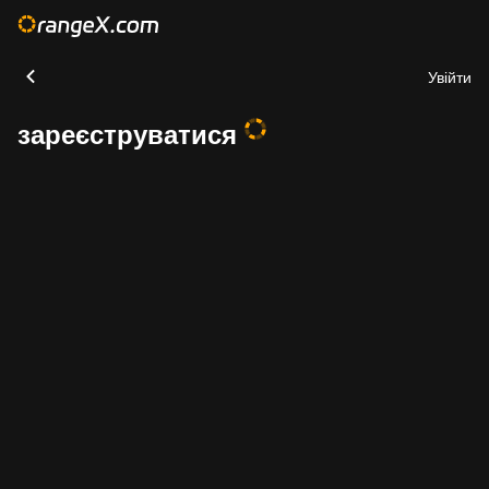
Увійти
зареєструватися