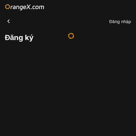
Đăng nhập
Đăng ký