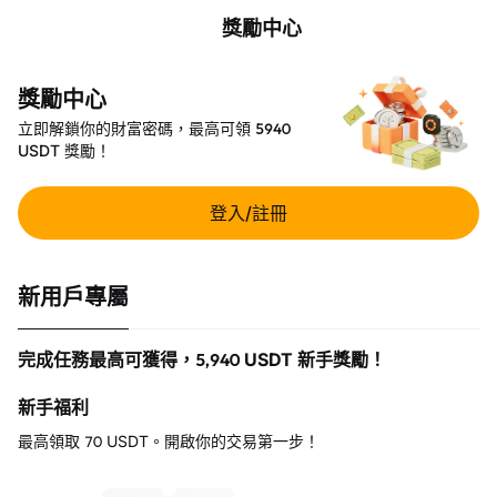
獎勵中心
獎勵中心
立即解鎖你的財富密碼，最高可領 5940
USDT 獎勵！
登入/註冊
新用戶專屬
完成任務最高可獲得，
5,940
USDT 新手獎勵！
新手福利
最高領取 70 USDT。開啟你的交易第一步！