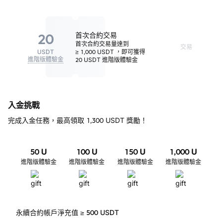
20
首次合約交易
首次合約交易量達到
交易
USDT
≥ 1,000 USDT
，即可獲得
進階版體驗金
20 USDT 進階版體驗金
入金挑戰
完成入金任務，最高領取 1,300 USDT 獎勵！
50
U
100
U
150
U
1,000
U
進階版體驗金
進階版體驗金
進階版體驗金
進階版體驗金
永續合約帳戶淨充值 ≥ 500 USDT