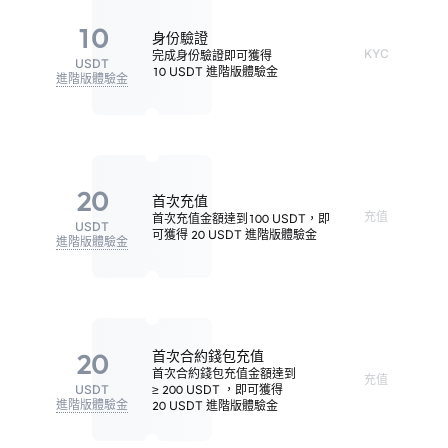
10
身份驗證
KYC
完成身份驗證即可獲得
USDT
10 USDT 進階版體驗金
進階版體驗金
20
首次充值
充值
首次充值金額達到
100 USDT
，即
USDT
可獲得
20 USDT 進階版體驗金
進階版體驗金
20
首次合約錢包充值
首次合約錢包充值金額達到
充值
USDT
≥ 200 USDT
，即可獲得
進階版體驗金
20 USDT 進階版體驗金