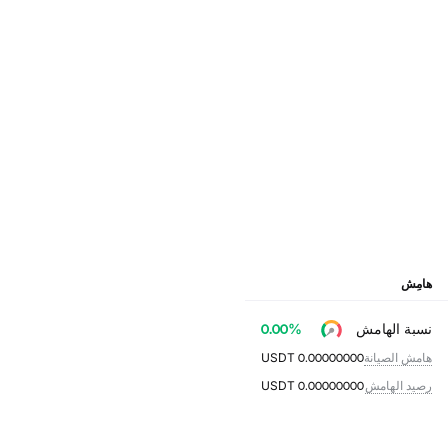
هامِش
نسبة الهامش
%
0.00
هامش الصيانة
0.00000000
USDT
رصيد الهامش
0.00000000
USDT