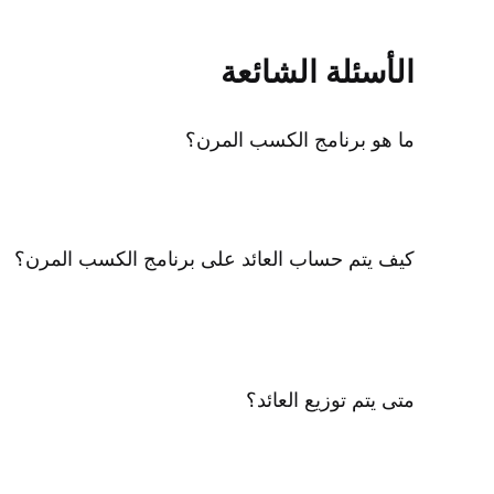
الأسئلة الشائعة
ما هو برنامج الكسب المرن؟
كيف يتم حساب العائد على برنامج الكسب المرن؟
متى يتم توزيع العائد؟