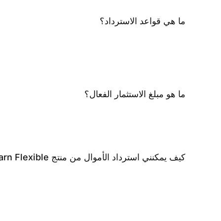
ما هي قواعد الاسترداد؟
ما هو مبلغ الاستثمار الفعال؟
كيف يمكنني استرداد الأموال من منتج Simple Earn Flexible؟