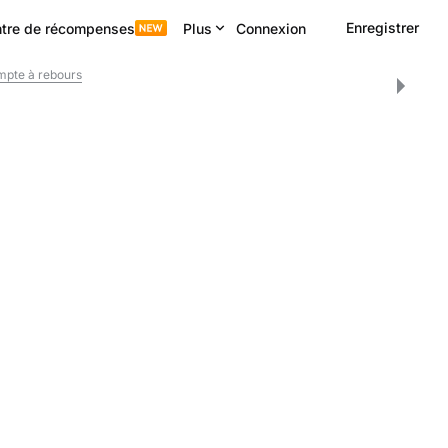
Enregistrer
tre de récompenses
Plus
Connexion
pte à rebours