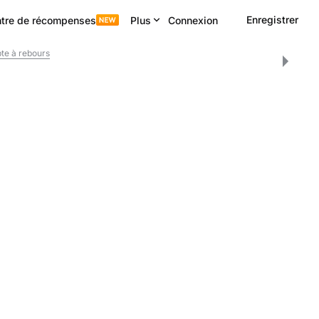
Enregistrer
tre de récompenses
Plus
Connexion
e à rebours