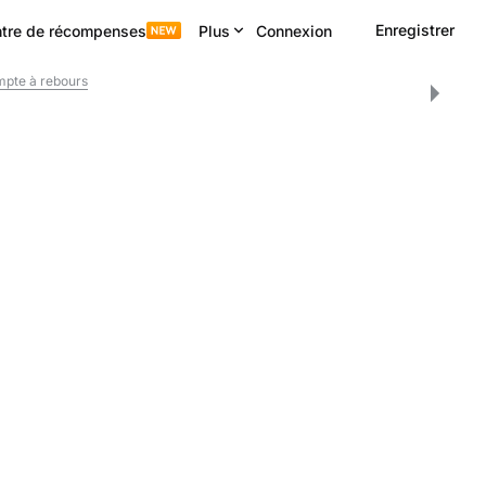
Enregistrer
tre de récompenses
Plus
Connexion
pte à rebours