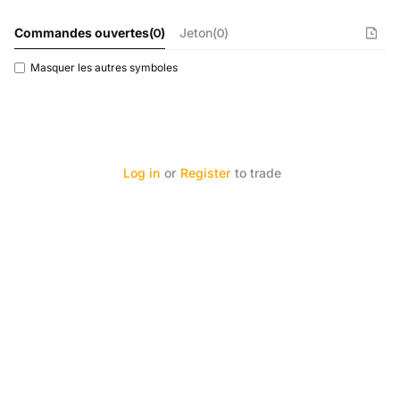
Commandes ouvertes
(
0
)
Jeton(0)
Masquer les autres symboles
Log in
or
Register
to trade