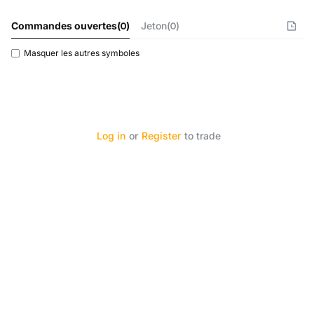
Commandes ouvertes
(
0
)
Jeton(0)
Masquer les autres symboles
Log in
or
Register
to trade