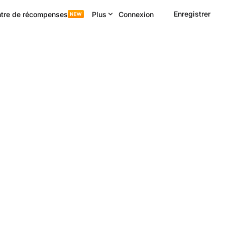
Enregistrer
tre de récompenses
Plus
Connexion